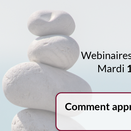
Webinaire
Mardi
Comment appriv