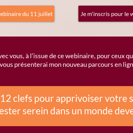
ebinaire du 11 juillet
Je m'inscris pour le 
c vous, à l’issue de ce webinaire, pour ceux qui 
 vous présenterai mon nouveau parcours en lign
12 clefs pour apprivoiser votre 
rester serein dans un monde dev