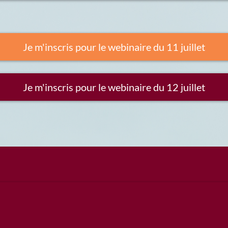
Je m'inscris pour le webinaire du 11 juillet
Je m'inscris pour le webinaire du 12 juillet